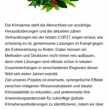
Die Klimakrise stellt die Menschheit vor unzählige
Herausforderungen und die aktuellen zähen
Verhandlungen bei der letzten COP27 zeigen erneut, wie
schwierig es ist, gemeinsame Lösungen im Kampf gegen
die Erderwärmung zu finden. Dabei müssen wir
Methoden und Strukturen nicht immer neu aufbauen,
denn viele Lösungen sind oftmals schon in lokalen
Zusammenhängen in verschiedenen Regionen dieser
Welt seit vielen Jahren erprobt.
Ziel unseres Projekts ist einerseits, synergetische Effekte
zwischen indigenen Wissensstrukturen und lokaler
Klimastabilität zu erkunden, und andererseits ihre
Anwendungspotenziale für zukünftige globale
Klimaherausforderungen zu identifizieren, indem wir über