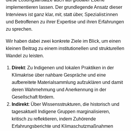
implementieren lassen. Der grundlegende Ansatz dieser
Interviews ist ganz klar,
mit
, statt
über,
Spezialist:innen
und Betroffenen
zu ihrer Expertise und ihren Erfahrungen
zu sprechen.
Wir haben dabei zwei konkrete Ziele im Blick, um einen
kleinen Beitrag zu einem institutionellen und strukturellen
Wandel zu leisten.
Direkt
: Zu Indigenen und lokalen Praktiken in der
Klimakrise über nahbare Gespräche und eine
aufbereitete Materialsammlung aufzuklären und damit
deren Wahrnehmung und Anerkennung in der
Gesellschaft fördern.
Indirekt
: Über Wissensstrukturen, die historisch und
tagesaktuell Indigene Gruppen marginalisieren,
kritisch zu reflektieren, indem Zuhörende
Erfahrungsberichte und Klimaschutzmaßnahmen