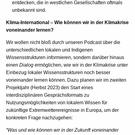
entdecken, die in westlichen Gesellschaften oftmals
unbekannt sind.
Klima-International – Wie können wir in der Klimakrise
voneinander lernen?
Wir wollen nicht bloß durch unseren Podcast über die
unterschiedlichen lokalen und Indigenen
Wissensstrukturen
informieren
, sondern darüber hinaus
einen
Dialog
ermöglichen, wie wir in der Klimakrise unter
Einbezug lokaler Wissensstrukturen noch besser
voneinander lernen können. Dazu planen wir im zweiten
Projektjahr (Herbst 2023) den Start eines
interdisziplinären Gesprächsformats zu
Nutzungsmöglichkeiten von lokalem Wissen für
zukünftige Extremwetterereignisse in Europa, um der
konkreten Frage nachzugehen:
“Was und wie können wir in der Zukunft voneinander