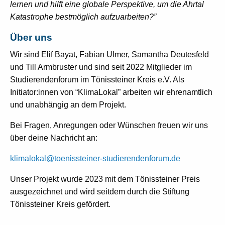
lernen und hilft eine globale Perspektive, um die Ahrtal
Katastrophe bestmöglich aufzuarbeiten?”
Über uns
Wir sind Elif Bayat, Fabian Ulmer, Samantha Deutesfeld
und Till Armbruster und sind seit 2022 Mitglieder im
Studierendenforum im Tönissteiner Kreis e.V. Als
Initiator:innen von “KlimaLokal” arbeiten wir ehrenamtlich
und unabhängig an dem Projekt.
Bei Fragen, Anregungen oder Wünschen freuen wir uns
über deine Nachricht an:
klimalokal@toenissteiner-studierendenforum.de
Unser Projekt wurde 2023 mit dem Tönissteiner Preis
ausgezeichnet und wird seitdem durch die Stiftung
Tönissteiner Kreis gefördert.