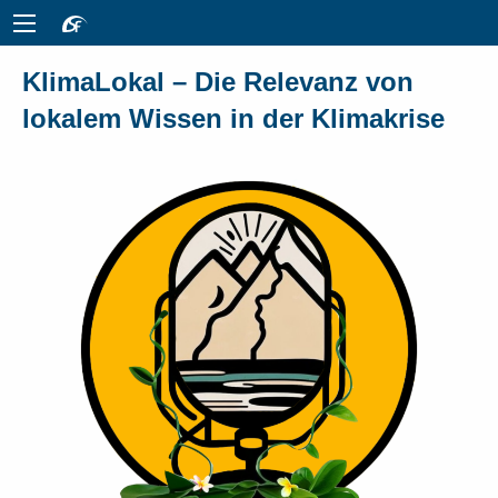
KlimaLokal – Die Relevanz von
lokalem Wissen in der Klimakrise