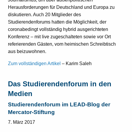
Herausforderungen für Deutschland und Europa zu
diskutieren. Auch 20 Mitglieder des
Studierendenforums hatten die Möglichkeit, der
coronabedingt vollständig hybrid ausgerichteten
Konferenz – mit live zugeschalteten sowie vor Ort
referierenden Gästen, vom heimischen Schreibtisch
aus beizuwohnen.
Zum vollständigen Artikel
– Karim Saleh
Das Studierendenforum in den
Medien
Studierendenforum im LEAD-Blog der
Mercator-Stiftung
7. März 2017