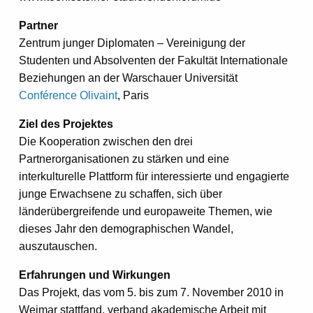
Partner
Zentrum junger Diplomaten – Vereinigung der
Studenten und Absolventen der Fakultät Internationale
Beziehungen an der Warschauer Universität
Conférence Olivaint
, Paris
Ziel des Projektes
Die Kooperation zwischen den drei
Partnerorganisationen zu stärken und eine
interkulturelle Plattform für interessierte und engagierte
junge Erwachsene zu schaffen, sich über
länderübergreifende und europaweite Themen, wie
dieses Jahr den demographischen Wandel,
auszutauschen.
Erfahrungen und Wirkungen
Das Projekt, das vom 5. bis zum 7. November 2010 in
Weimar stattfand, verband akademische Arbeit mit