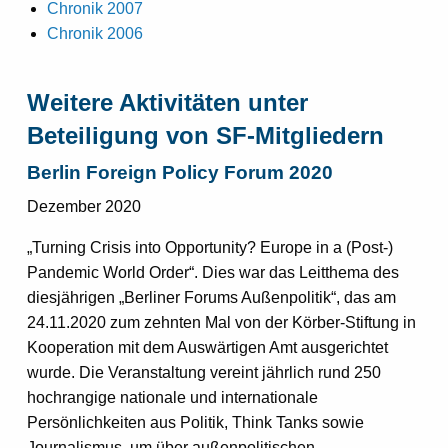
Chronik 2007
Chronik 2006
Weitere Aktivitäten unter
Beteiligung von SF-Mitgliedern
Berlin Foreign Policy Forum 2020
Dezember 2020
„Turning Crisis into Opportunity? Europe in a (Post-)
Pandemic World Order“. Dies war das Leitthema des
diesjährigen „Berliner Forums Außenpolitik“, das am
24.11.2020 zum zehnten Mal von der Körber-Stiftung in
Kooperation mit dem Auswärtigen Amt ausgerichtet
wurde. Die Veranstaltung vereint jährlich rund 250
hochrangige nationale und internationale
Persönlichkeiten aus Politik, Think Tanks sowie
Journalismus, um über außenpolitischen