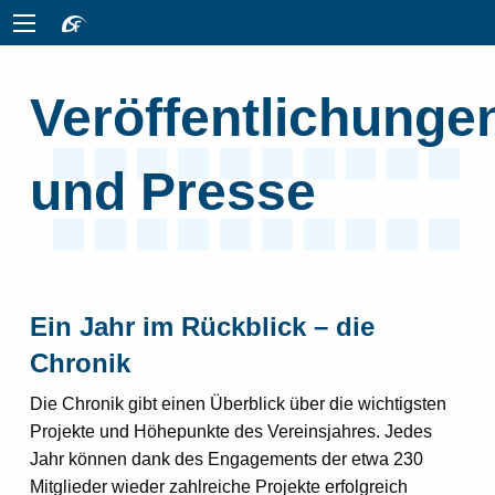
Ver­öffent­lichunge
und Presse
Ein Jahr im Rückblick – die
Chronik
Die Chronik gibt einen Überblick über die wichtigsten
Projekte und Höhepunkte des Vereinsjahres. Jedes
Jahr können dank des Engagements der etwa 230
Mitglieder wieder zahlreiche Projekte erfolgreich