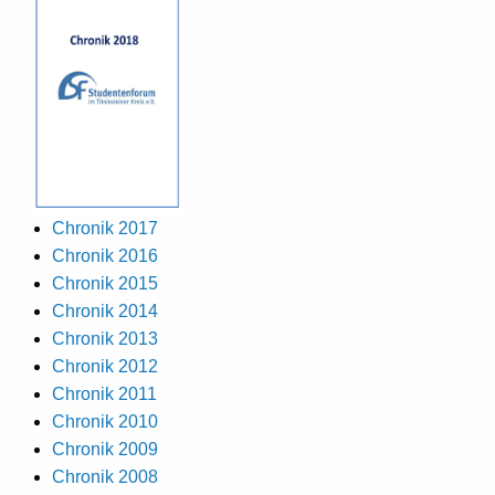
Chronik 2017
Chronik 2016
Chronik 2015
Chronik 2014
Chronik 2013
Chronik 2012
Chronik 2011
Chronik 2010
Chronik 2009
Chronik 2008