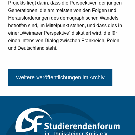
Projekts liegt darin, dass die Perspektiven der jungen
Generationen, die am meisten von den Folgen und
Herausforderungen des demographischen Wandels
betroffen sind, im Mittelpunkt stehen, und dass dies in
einer „Weimarer Perspektive“ diskutiert wird, die für
einen intensiven Dialog zwischen Frankreich, Polen
und Deutschland steht.
Weitere Veröffentlichungen im Archiv