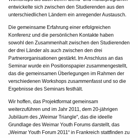
entwickelte sich zwischen den Studierenden aus den
unterschiedlichen Ländern ein anregender Austausch.
Die gemeinsame Erfahrung einer erfolgreichen
Konferenz und die persönlichen Kontakte haben
sowohl den Zusammenhalt zwischen den Studierenden
der drei Länder als auch zwischen den drei
Partnerorganisationen gestärkt. Im Anschluss an das
Seminar wurde ein Positionspapier zusammengestellt,
das die gemeinsamen Überlegungen im Rahmen der
verschiedenen Workshops zusammenfasst und so die
Ergebnisse des Seminars festhält.
Wir hoffen, das Projektformat gemeinsam
weiterzuführen und im Jahr 2011, dem 20-jährigen
Jubiläum des „Weimar Triangle“, das die ideelle
Grundlage des Weimar Youth Forums darstellt, das
„Weimar Youth Forum 2011“ in Frankreich stattfinden zu