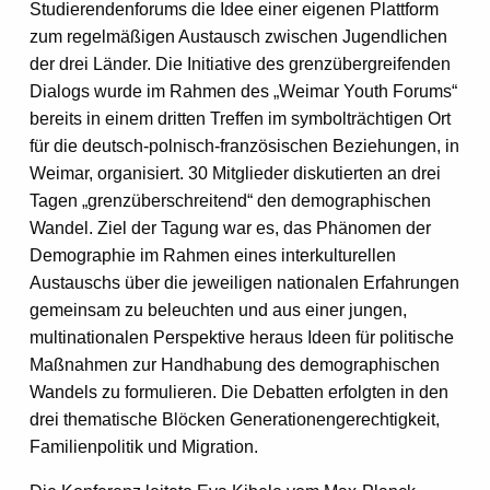
Studierendenforums die Idee einer eigenen Plattform
zum regelmäßigen Austausch zwischen Jugendlichen
der drei Länder. Die Initiative des grenzübergreifenden
Dialogs wurde im Rahmen des „Weimar Youth Forums“
bereits in einem dritten Treffen im symbolträchtigen Ort
für die deutsch-polnisch-französischen Beziehungen, in
Weimar, organisiert. 30 Mitglieder diskutierten an drei
Tagen „grenzüberschreitend“ den demographischen
Wandel. Ziel der Tagung war es, das Phänomen der
Demographie im Rahmen eines interkulturellen
Austauschs über die jeweiligen nationalen Erfahrungen
gemeinsam zu beleuchten und aus einer jungen,
multinationalen Perspektive heraus Ideen für politische
Maßnahmen zur Handhabung des demographischen
Wandels zu formulieren. Die Debatten erfolgten in den
drei thematische Blöcken Generationengerechtigkeit,
Familienpolitik und Migration.