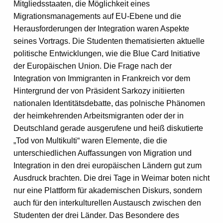
Mitgliedsstaaten, die Möglichkeit eines
Migrationsmanagements auf EU-Ebene und die
Herausforderungen der Integration waren Aspekte
seines Vortrags. Die Studenten thematisierten aktuelle
politische Entwicklungen, wie die Blue Card Initiative
der Europäischen Union. Die Frage nach der
Integration von Immigranten in Frankreich vor dem
Hintergrund der von Präsident Sarkozy initiierten
nationalen Identitätsdebatte, das polnische Phänomen
der heimkehrenden Arbeitsmigranten oder der in
Deutschland gerade ausgerufene und heiß diskutierte
„Tod von Multikulti“ waren Elemente, die die
unterschiedlichen Auffassungen von Migration und
Integration in den drei europäischen Ländern gut zum
Ausdruck brachten. Die drei Tage in Weimar boten nicht
nur eine Plattform für akademischen Diskurs, sondern
auch für den interkulturellen Austausch zwischen den
Studenten der drei Länder. Das Besondere des