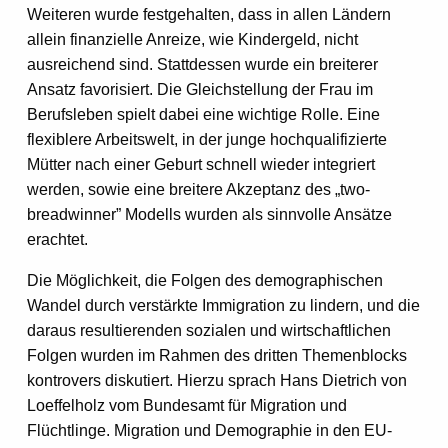
Weiteren wurde festgehalten, dass in allen Ländern
allein finanzielle Anreize, wie Kindergeld, nicht
ausreichend sind. Stattdessen wurde ein breiterer
Ansatz favorisiert. Die Gleichstellung der Frau im
Berufsleben spielt dabei eine wichtige Rolle. Eine
flexiblere Arbeitswelt, in der junge hochqualifizierte
Mütter nach einer Geburt schnell wieder integriert
werden, sowie eine breitere Akzeptanz des „two-
breadwinner” Modells wurden als sinnvolle Ansätze
erachtet.
Die Möglichkeit, die Folgen des demographischen
Wandel durch verstärkte Immigration zu lindern, und die
daraus resultierenden sozialen und wirtschaftlichen
Folgen wurden im Rahmen des dritten Themenblocks
kontrovers diskutiert. Hierzu sprach Hans Dietrich von
Loeffelholz vom Bundesamt für Migration und
Flüchtlinge. Migration und Demographie in den EU-