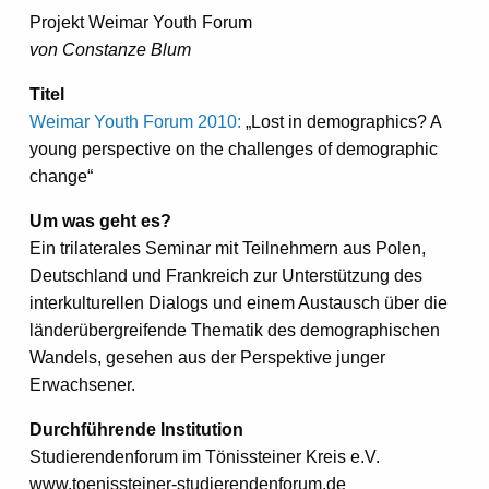
Projekt Weimar Youth Forum
von Constanze Blum
Titel
Weimar Youth Forum 2010:
„Lost in demographics? A
young perspective on the challenges of demographic
change“
Um was geht es?
Ein trilaterales Seminar mit Teilnehmern aus Polen,
Deutschland und Frankreich zur Unterstützung des
interkulturellen Dialogs und einem Austausch über die
länderübergreifende Thematik des demographischen
Wandels, gesehen aus der Perspektive junger
Erwachsener.
Durchführende Institution
Studierendenforum im Tönissteiner Kreis e.V.
www.toenissteiner-studierendenforum.de