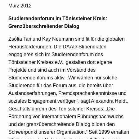
März 2012
Studierendenforum im Tönissteiner Kreis:
Grenzüberschreitender Dialog
Zsófia Tari und Kay Neumann sind fit für die globalen
Herausforderungen. Die DAAD-Stipendiaten
engagieren sich im Studierendenforum des
Tönissteiner Kreises e.V., gestalten dort eigene
Projekte und sind auch im Vorstand des
Studierendenforums aktiv. „Wir wählen nur solche
Studierende für das Forum aus, die bereits über
Auslandserfahrungen, Fremdsprachenkenntnisse und
soziales Engagement verfügen“, sagt Alexandra Heldt,
Geschäftsführerin des Tönissteiner Kreises. „Die
Förderung von internationalem Führungsnachwuchs
und der grenzüberschreitende Dialog bilden den
Schwerpunkt unserer Organisation.“ Seit 1999 erhalten