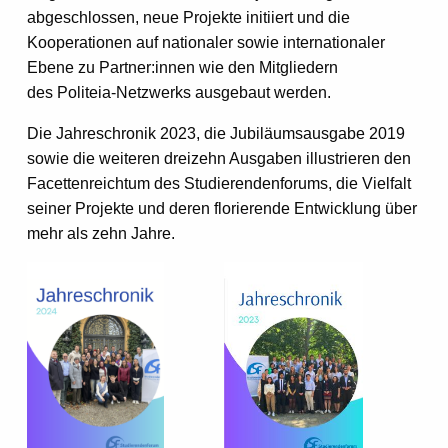
abgeschlossen, neue Projekte initiiert und die
Kooperationen auf nationaler sowie internationaler
Ebene zu Partner:innen wie den Mitgliedern
des Politeia-Netzwerks ausgebaut werden.
Die Jahreschronik 2023, die Jubiläumsausgabe 2019
sowie die weiteren dreizehn Ausgaben illustrieren den
Facettenreichtum des Studierendenforums, die Vielfalt
seiner Projekte und deren florierende Entwicklung über
mehr als zehn Jahre.