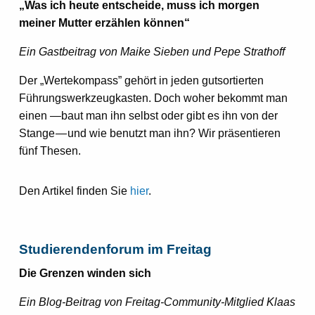
„Was ich heute entscheide, muss ich morgen
meiner Mutter erzählen können“
Ein Gastbeitrag von Maike Sieben und Pepe Strathoff
Der „Wertekompass” gehört in jeden gutsortierten
Führungswerkzeugkasten. Doch woher bekommt man
einen —baut man ihn selbst oder gibt es ihn von der
Stange — und wie benutzt man ihn? Wir präsentieren
fünf Thesen.
Den Artikel finden Sie
hier
.
Studierendenforum im Freitag
Die Grenzen winden sich
Ein Blog-Beitrag von Freitag-Community-Mitglied Klaas