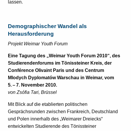
lassen.
Demographischer Wandel als
Herausforderung
Projekt Weimar Youth Forum
Eine Tagung des „Weimar Youth Forum 2010“, des
Studierendenforums im Tönissteiner Kreis, der
Conférence Olivaint Paris und des Centrum
Mlodych Dyplomatów Warschau in Weimar, vom
5. – 7. November 2010.
von Zsófia Tari, Brüssel
Mit Blick auf die etablierten politischen
Gesprächsrunden zwischen Frankreich, Deutschland
und Polen innerhalb des „Weimarer Dreiecks“
entwickelten Studierende des Tönissteiner