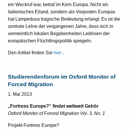
ein Weckruf war, betraf im Kern Europa. Nicht als
italienisches Eiland, sondern als Vorposten Europas
hat Lampedusa tragische Bedeutung erlangt. Es ist die
zentrale Lehre der vergangenen Jahre, dass sich in
vermeintlich lokalen Begebenheiten Leitlinien der
europäischen Flüchtlingspolitik spiegeln.
Den Artikel finden Sie
hier
.
Studierendenforum im Oxford Monitor of
Forced Migration
1. Mai 2013
„Fortress Europe?“ findet weltweit Gehör
Oxford Monitor of Forced Migration Vol. 3, No. 1
Projekt Fortress Europe?