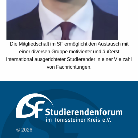
Die Mitgliedschaft im SF ermöglicht den Austausch mit
einer diversen Gruppe motivierter und äußerst
international ausgerichteter Studierender in einer Vielzahl
von Fachrichtungen.
© 2026