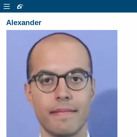
Alexander