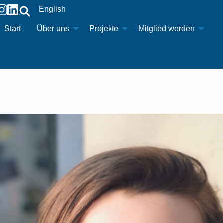
English
Start
Über uns
Projekte
Mitglied werden