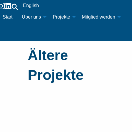
English
Start
Über uns
Projekte
Mitglied werden
Ältere
Projekte