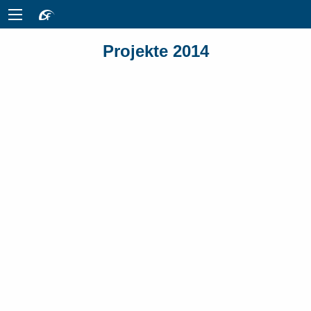
Projekte 2014