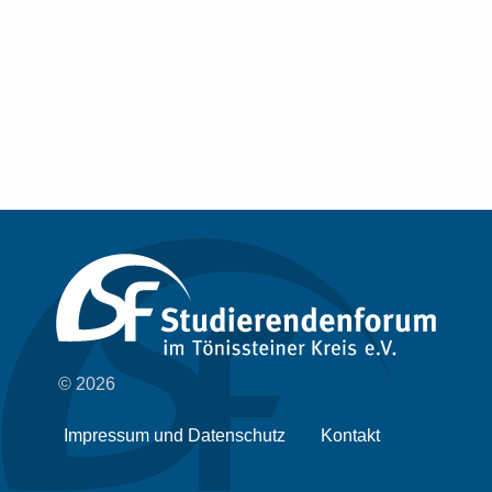
© 2026
Impressum und Datenschutz
Kontakt