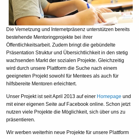
Die Vernetzung und Internetpräsenz unterstützen bereits
bestehende Mentoringprojekte bei ihrer
Öffentlichkeitsarbeit. Zudem bringt die gebündelte
Präsentation Struktur und Übersichtlichkeit in den stetig
wachsenden Markt der sozialen Projekte. Gleichzeitig
wird durch unsere Plattform die Suche nach einem
geeigneten Projekt sowohl für Mentees als auch für
hilfsbereite Mentoren erleichtert.
Unser Projekt ist seit April 2013 auf einer
Homepage
und
mit einer eigenen Seite auf Facebook online. Schon jetzt
nutzen viele Projekte die Möglichkeit, sich über uns zu
präsentieren.
Wir werben weiterhin neue Projekte für unsere Plattform