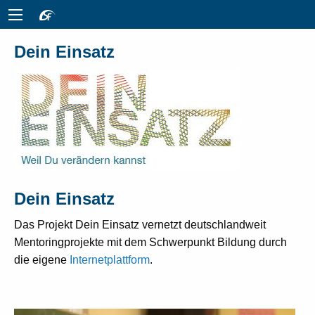
Dein Einsatz
Dein Einsatz
Das Projekt Dein Einsatz vernetzt deutschlandweit
Mentoringprojekte mit dem Schwerpunkt Bildung durch
die eigene
Internetplattform
.