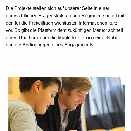
Die Projekte stellen sich auf unserer Seite in einer
übersichtlichen Fragenstruktur nach Regionen sortiert mit
den für die Freiwilligen wichtigsten Informationen kurz
vor. So gibt die Plattform dem zukünftigen Mentor schnell
einen Überblick über die Möglichkeiten in seiner Nähe
und die Bedingungen eines Engagements.