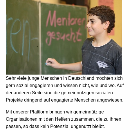
Sehr viele junge Menschen in Deutschland möchten sich
gern sozial engagieren und wissen nicht, wie und wo. Auf
der anderen Seite sind die gemeinnützigen sozialen
Projekte dringend auf engagierte Menschen angewiesen.
Mit unserer Plattform bringen wir gemeinnützige
Organisationen mit den Helfern zusammen, die zu ihnen
passen, so dass kein Potenzial ungenutzt bleibt.