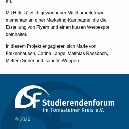
an.
Mit Hilfe kürzlich gewonnener Mittel arbeiten wir
momentan an einer Marketing-Kampagne, die die
Erstellung von Flyern und einen kurzen Werbespot
beinhaltet.
In diesem Projekt engagieren sich Marie von
Falkenhausen, Carina Lange, Matthias Rossbach,
Meltem Sener und Isabelle Woopen.
© 2026