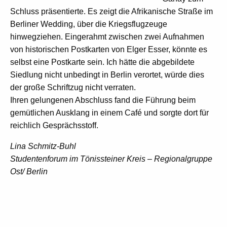
Schluss präsentierte. Es zeigt die Afrikanische Straße im
Berliner Wedding, über die Kriegsflugzeuge
hinwegziehen. Eingerahmt zwischen zwei Aufnahmen
von historischen Postkarten von Elger Esser, könnte es
selbst eine Postkarte sein. Ich hätte die abgebildete
Siedlung nicht unbedingt in Berlin verortet, würde dies
der große Schriftzug nicht verraten.
Ihren gelungenen Abschluss fand die Führung beim
gemütlichen Ausklang in einem Café und sorgte dort für
reichlich Gesprächsstoff.
Lina Schmitz-Buhl
Studentenforum im Tönissteiner Kreis – Regionalgruppe
Ost/ Berlin