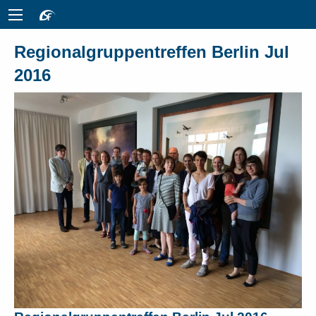
Regionalgruppentreffen Berlin Jul
2016