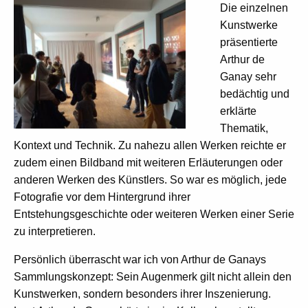
Die einzelnen
Kunstwerke
präsentierte
Arthur de
Ganay sehr
bedächtig und
erklärte
Thematik,
Kontext und Technik. Zu nahezu allen Werken reichte er
zudem einen Bildband mit weiteren Erläuterungen oder
anderen Werken des Künstlers. So war es möglich, jede
Fotografie vor dem Hintergrund ihrer
Entstehungsgeschichte oder weiteren Werken einer Serie
zu interpretieren.
Persönlich überrascht war ich von Arthur de Ganays
Sammlungskonzept: Sein Augenmerk gilt nicht allein den
Kunstwerken, sondern besonders ihrer Inszenierung.