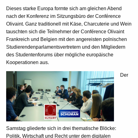
Dieses starke Europa formte sich am gleichen Abend
nach der Konferenz im Sitzungsbüro der Conférence
Olivaint. Ganz traditionell mit Käse, Charcuterie und Wein
tauschten sich die Teilnehmer der Conférence Olivaint
Frankreich und Belgien mit den angereisten polnischen
Studierendenparlamentsvertretern und den Mitgliedern
des Studentenforums über mögliche europäische
Kooperationen aus.
Der
Samstag gliederte sich in drei thematische Blöcke:
Politik, Wirtschaft und Recht unter dem digitalen