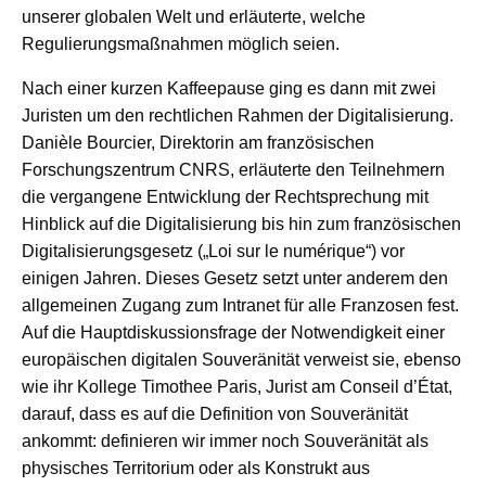
unserer globalen Welt und erläuterte, welche
Regulierungsmaßnahmen möglich seien.
Nach einer kurzen Kaffeepause ging es dann mit zwei
Juristen um den rechtlichen Rahmen der Digitalisierung.
Danièle Bourcier, Direktorin am französischen
Forschungszentrum CNRS, erläuterte den Teilnehmern
die vergangene Entwicklung der Rechtsprechung mit
Hinblick auf die Digitalisierung bis hin zum französischen
Digitalisierungsgesetz („Loi sur le numérique“) vor
einigen Jahren. Dieses Gesetz setzt unter anderem den
allgemeinen Zugang zum Intranet für alle Franzosen fest.
Auf die Hauptdiskussionsfrage der Notwendigkeit einer
europäischen digitalen Souveränität verweist sie, ebenso
wie ihr Kollege Timothee Paris, Jurist am Conseil d’État,
darauf, dass es auf die Definition von Souveränität
ankommt: definieren wir immer noch Souveränität als
physisches Territorium oder als Konstrukt aus