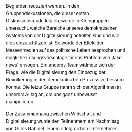
Begierden reduziert werden. In den
Gruppendiskussionen, die dieser ersten
Diskussionsrunde folgten, wurde in Kleingruppen
untersucht, welche Bereiche unseres demokratischen
Systems von der Digitalisierung betroffen sind und wie
dies einzuschätzen ist. So wurde der Effekt der
Massenmedien auf das politische Leben besprochen und
mögliche Lösungsvorschläge für das Problem von „fake
news“ erwogen. Ein anderes Team widmete sich der
Frage, wie die Digitalisierung den Einbezug der
Bevölkerung in den demokratischen Prozess verbessern
könnte. Die letzte Gruppe nahm sich der Algorithmen in
unserem Alltag an, die uns ganz unbewusst
manipulieren.
Der Zusammenhang zwischen Wirtschaft und
Digitalisierung wurde den Teilnehmern am Nachmittag
von Gilles Babinet, einem erfolgreichen Unternehmer,