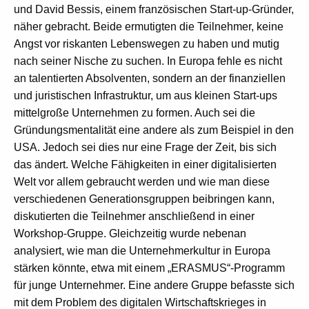
und David Bessis, einem französischen Start-up-Gründer,
näher gebracht. Beide ermutigten die Teilnehmer, keine
Angst vor riskanten Lebenswegen zu haben und mutig
nach seiner Nische zu suchen. In Europa fehle es nicht
an talentierten Absolventen, sondern an der finanziellen
und juristischen Infrastruktur, um aus kleinen Start-ups
mittelgroße Unternehmen zu formen. Auch sei die
Gründungsmentalität eine andere als zum Beispiel in den
USA. Jedoch sei dies nur eine Frage der Zeit, bis sich
das ändert. Welche Fähigkeiten in einer digitalisierten
Welt vor allem gebraucht werden und wie man diese
verschiedenen Generationsgruppen beibringen kann,
diskutierten die Teilnehmer anschließend in einer
Workshop-Gruppe. Gleichzeitig wurde nebenan
analysiert, wie man die Unternehmerkultur in Europa
stärken könnte, etwa mit einem „ERASMUS“-Programm
für junge Unternehmer. Eine andere Gruppe befasste sich
mit dem Problem des digitalen Wirtschaftskrieges in