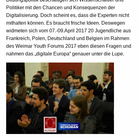
Politiker mit den Chancen und Konsequenzen der
Digitalisierung. Doch scheint es, dass die Experten nicht
mithalten können. Es braucht frische Ideen. Deswegen
widmeten sich vom 07.-09.April 2017 20 Jugendliche aus
Frankreich, Polen, Deutschland und Belgien im Rahmen
des Weimar Youth Forums 2017 eben diesen Fragen und
nahmen das „digitale Europa“ genauer unter die Lupe.