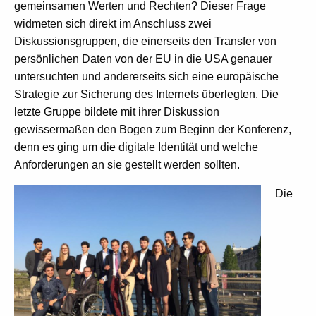
gemeinsamen Werten und Rechten? Dieser Frage
widmeten sich direkt im Anschluss zwei
Diskussionsgruppen, die einerseits den Transfer von
persönlichen Daten von der EU in die USA genauer
untersuchten und andererseits sich eine europäische
Strategie zur Sicherung des Internets überlegten. Die
letzte Gruppe bildete mit ihrer Diskussion
gewissermaßen den Bogen zum Beginn der Konferenz,
denn es ging um die digitale Identität und welche
Anforderungen an sie gestellt werden sollten.
Die