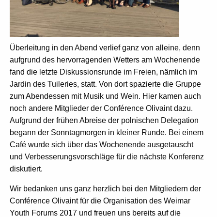
Überleitung in den Abend verlief ganz von alleine, denn
aufgrund des hervorragenden Wetters am Wochenende
fand die letzte Diskussionsrunde im Freien, nämlich im
Jardin des Tuileries, statt. Von dort spazierte die Gruppe
zum Abendessen mit Musik und Wein. Hier kamen auch
noch andere Mitglieder der Conférence Olivaint dazu.
Aufgrund der frühen Abreise der polnischen Delegation
begann der Sonntagmorgen in kleiner Runde. Bei einem
Café wurde sich über das Wochenende ausgetauscht
und Verbesserungsvorschläge für die nächste Konferenz
diskutiert.
Wir bedanken uns ganz herzlich bei den Mitgliedern der
Conférence Olivaint für die Organisation des Weimar
Youth Forums 2017 und freuen uns bereits auf die