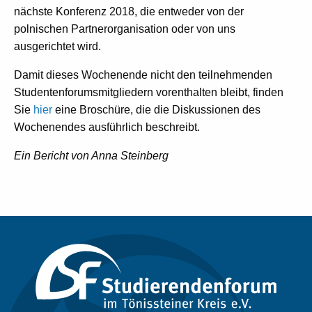
nächste Konferenz 2018, die entweder von der
polnischen Partnerorganisation oder von uns
ausgerichtet wird.
Damit dieses Wochenende nicht den teilnehmenden
Studentenforumsmitgliedern vorenthalten bleibt, finden
Sie
hier
eine Broschüre, die die Diskussionen des
Wochenendes ausführlich beschreibt.
Ein Bericht von Anna Steinberg