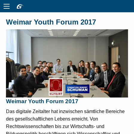
Weimar Youth Forum 2017
Weimar Youth Forum 2017
Das digitale Zeitalter hat inzwischen sämtliche Bereiche
des gesellschaftlichen Lebens erreicht. Von
Rechtswissenschaften bis zur Wirtschafts- und
Bildungspolitik beschäftigen sich Wissenschaftler und