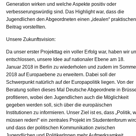
Generation wirken und welche Aspekte positiv oder
verbesserungswürdig sind. Das Highlight war, dass die
Jugendlichen den Abgeordneten einen „idealen“ praktischen
Beitrag vorstellten.
Unsere Zukunftsvision:
Da unser erster Projekttag ein voller Erfolg war, haben wir u
entschlossen, unsere Idee auf nationaler Ebene am 18.
Januar 2018 in Berlin zu wiederholen und zudem im Somme
2018 auf Europaebene zu erweitern. Dabei soll der
Schwerpunkt natürlich auf der Europapolitik liegen. Von der
Beratung sollen dieses Mal Deutsche Abgeordnete in Brüsse
profitieren, wobei den Jugendlichen auch die Möglichkeit
gegeben werden soll, sich über die europäischen
Institutionen zu informieren. Unser Ziel ist es, dass „Politik, w
müssen reden!“ ein zentrales Projekt im Studentenforum wir
und dass der politischen Kommunikation zwischen
Jugendlichen und PolitikerInnen mehr Aufmerksamkeit