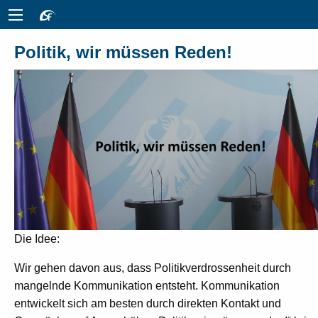
Politik, wir müssen Reden!
Die Idee:
Wir gehen davon aus, dass Politikverdrossenheit durch
mangelnde Kommunikation entsteht. Kommunikation
entwickelt sich am besten durch direkten Kontakt und