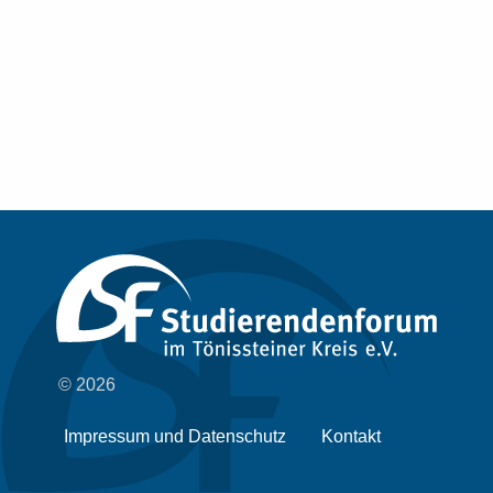
© 2026
Impressum und Datenschutz
Kontakt