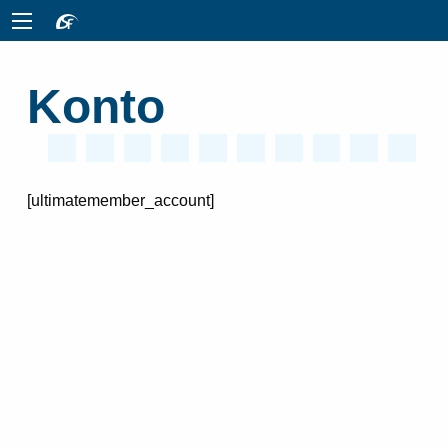
Konto
[ultimatemember_account]