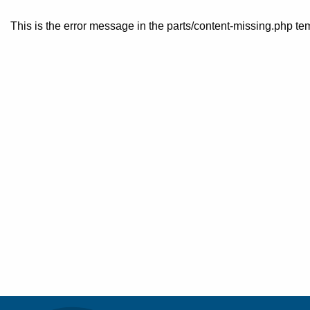
This is the error message in the parts/content-missing.php te