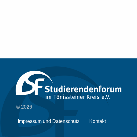
© 2026
Impressum und Datenschutz
Kontakt