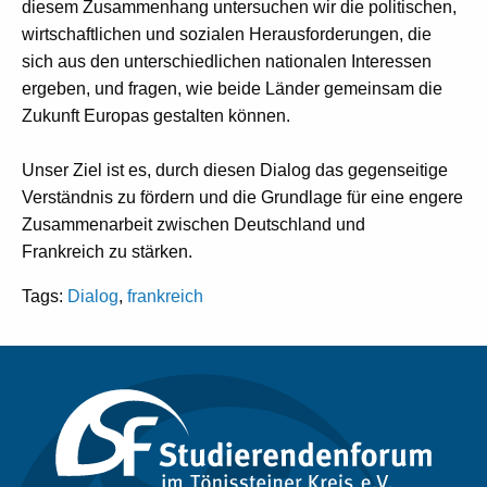
diesem Zusammenhang untersuchen wir die politischen,
wirtschaftlichen und sozialen Herausforderungen, die
sich aus den unterschiedlichen nationalen Interessen
ergeben, und fragen, wie beide Länder gemeinsam die
Zukunft Europas gestalten können.
Unser Ziel ist es, durch diesen Dialog das gegenseitige
Verständnis zu fördern und die Grundlage für eine engere
Zusammenarbeit zwischen Deutschland und
Frankreich zu stärken.
Tags:
Dialog
,
frankreich