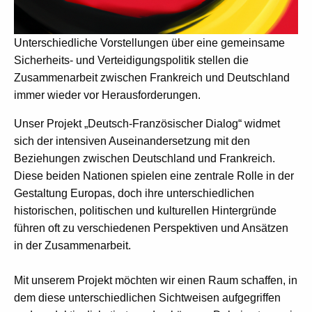
Unterschiedliche Vorstellungen über eine gemeinsame
Sicherheits- und Verteidigungspolitik stellen die
Zusammenarbeit zwischen Frankreich und Deutschland
immer wieder vor Herausforderungen.
Unser Projekt „Deutsch-Französischer Dialog“ widmet
sich der intensiven Auseinandersetzung mit den
Beziehungen zwischen Deutschland und Frankreich.
Diese beiden Nationen spielen eine zentrale Rolle in der
Gestaltung Europas, doch ihre unterschiedlichen
historischen, politischen und kulturellen Hintergründe
führen oft zu verschiedenen Perspektiven und Ansätzen
in der Zusammenarbeit.
Mit unserem Projekt möchten wir einen Raum schaffen, in
dem diese unterschiedlichen Sichtweisen aufgegriffen