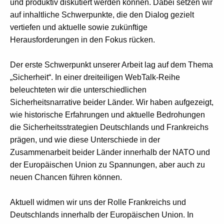
und produktiv diskutiert werden können. Dabei setzen wir
auf inhaltliche Schwerpunkte, die den Dialog gezielt
vertiefen und aktuelle sowie zukünftige
Herausforderungen in den Fokus rücken.
Der erste Schwerpunkt unserer Arbeit lag auf dem Thema
„Sicherheit“. In einer dreiteiligen WebTalk-Reihe
beleuchteten wir die unterschiedlichen
Sicherheitsnarrative beider Länder. Wir haben aufgezeigt,
wie historische Erfahrungen und aktuelle Bedrohungen
die Sicherheitsstrategien Deutschlands und Frankreichs
prägen, und wie diese Unterschiede in der
Zusammenarbeit beider Länder innerhalb der NATO und
der Europäischen Union zu Spannungen, aber auch zu
neuen Chancen führen können.
Aktuell widmen wir uns der Rolle Frankreichs und
Deutschlands innerhalb der Europäischen Union. In