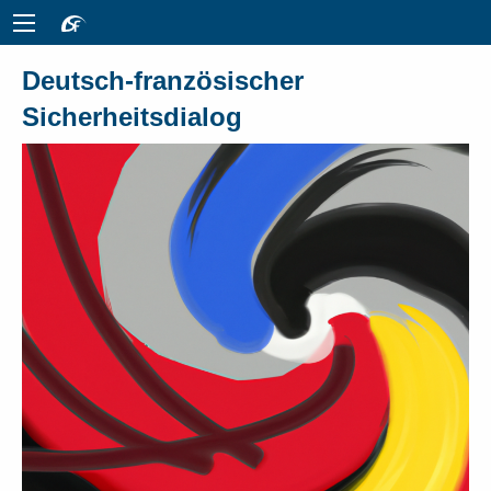
Deutsch-französischer
Sicherheitsdialog