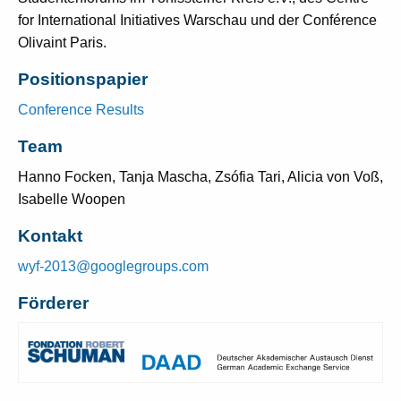
for International Initiatives Warschau und der Conférence
Olivaint Paris.
Positionspapier
Conference Results
Team
Hanno Focken, Tanja Mascha, Zsófia Tari, Alicia von Voß,
Isabelle Woopen
Kontakt
wyf-2013@googlegroups.com
Förderer