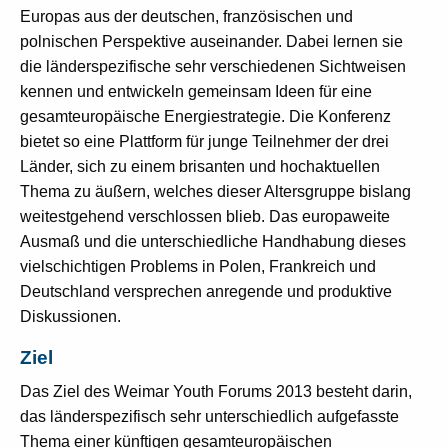
Europas aus der deutschen, französischen und
polnischen Perspektive auseinander. Dabei lernen sie
die länderspezifische sehr verschiedenen Sichtweisen
kennen und entwickeln gemeinsam Ideen für eine
gesamteuropäische Energiestrategie. Die Konferenz
bietet so eine Plattform für junge Teilnehmer der drei
Länder, sich zu einem brisanten und hochaktuellen
Thema zu äußern, welches dieser Altersgruppe bislang
weitestgehend verschlossen blieb. Das europaweite
Ausmaß und die unterschiedliche Handhabung dieses
vielschichtigen Problems in Polen, Frankreich und
Deutschland versprechen anregende und produktive
Diskussionen.
Ziel
Das Ziel des Weimar Youth Forums 2013 besteht darin,
das länderspezifisch sehr unterschiedlich aufgefasste
Thema einer künftigen gesamteuropäischen