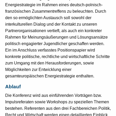
Energiestrategie im Rahmen eines deutsch-polnisch-
französischen Zusammentreffens zu beleuchten. Durch
den so ermöglichten Austausch soll sowohl der
interkulturellen Dialog und der Kontakt zu unseren
Partnerorganisationen vertieft, als auch ein konkreter
Rahmen für Meinungsäußerungen und Lösungsansätze
politisch engagierter Jugendlicher geschaffen werden.
Ein im Anschluss verfasstes Positionspapier wird
konkrete politische, rechtliche und wirtschaftliche Schritte
zum Umgang mit den Herausforderungen, sowie
Möglichkeiten zur Entwicklung einer
gesamteuropäischen Energiestrategie enthalten.
Ablauf
Die Konferenz wird aus einführenden Vorträgen bzw.
Impulsreferaten sowie Workshops zu speziellen Themen
bestehen. Referenten aus den drei Fachbereichen Politik,
Recht und Wirtschaft werden einen detaillierten Einblick