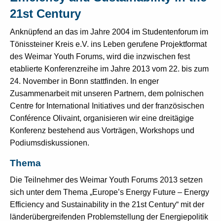
21st Century
Anknüpfend an das im Jahre 2004 im Studentenforum im
Tönissteiner Kreis e.V. ins Leben gerufene Projektformat
des Weimar Youth Forums, wird die inzwischen fest
etablierte Konferenzreihe im Jahre 2013 vom 22. bis zum
24. November in Bonn stattfinden. In enger
Zusammenarbeit mit unseren Partnern, dem polnischen
Centre for International Initiatives und der französischen
Conférence Olivaint, organisieren wir eine dreitägige
Konferenz bestehend aus Vorträgen, Workshops und
Podiumsdiskussionen.
Thema
Die Teilnehmer des Weimar Youth Forums 2013 setzen
sich unter dem Thema „Europe’s Energy Future – Energy
Efficiency and Sustainability in the 21st Century“ mit der
länderübergreifenden Problemstellung der Energiepolitik