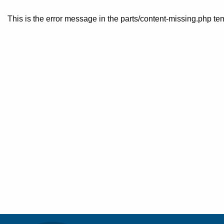
This is the error message in the parts/content-missing.php te