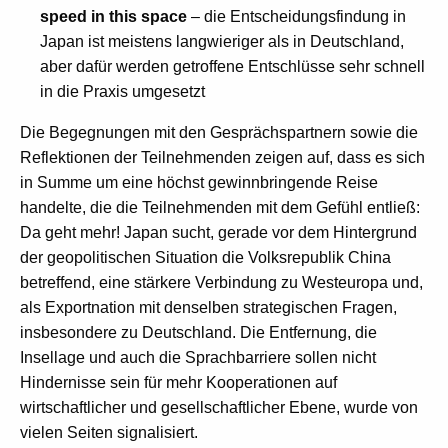
speed in this space
– die Entscheidungsfindung in
Japan ist meistens langwieriger als in Deutschland,
aber dafür werden getroffene Entschlüsse sehr schnell
in die Praxis umgesetzt
Die Begegnungen mit den Gesprächspartnern sowie die
Reflektionen der Teilnehmenden zeigen auf, dass es sich
in Summe um eine höchst gewinnbringende Reise
handelte, die die Teilnehmenden mit dem Gefühl entließ:
Da geht mehr! Japan sucht, gerade vor dem Hintergrund
der geopolitischen Situation die Volksrepublik China
betreffend, eine stärkere Verbindung zu Westeuropa und,
als Exportnation mit denselben strategischen Fragen,
insbesondere zu Deutschland. Die Entfernung, die
Insellage und auch die Sprachbarriere sollen nicht
Hindernisse sein für mehr Kooperationen auf
wirtschaftlicher und gesellschaftlicher Ebene, wurde von
vielen Seiten signalisiert.