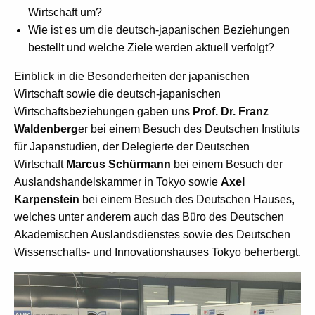
Wirtschaft um?
Wie ist es um die deutsch-japanischen Beziehungen
bestellt und welche Ziele werden aktuell verfolgt?
Einblick in die Besonderheiten der japanischen
Wirtschaft sowie die deutsch-japanischen
Wirtschaftsbeziehungen gaben uns
Prof. Dr. Franz
Waldenberg
er bei einem Besuch des Deutschen Instituts
für Japanstudien, der Delegierte der Deutschen
Wirtschaft
Marcus Schürmann
bei einem Besuch der
Auslandshandelskammer in Tokyo sowie
Axel
Karpenstein
bei einem Besuch des Deutschen Hauses,
welches unter anderem auch das Büro des Deutschen
Akademischen Auslandsdienstes sowie des Deutschen
Wissenschafts- und Innovationshauses Tokyo beherbergt.