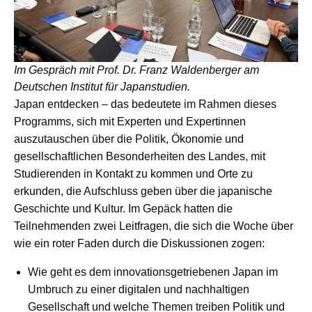
Im Gespräch mit Prof. Dr. Franz Waldenberger am
Deutschen Institut für Japanstudien.
Japan entdecken – das bedeutete im Rahmen dieses
Programms, sich mit Experten und Expertinnen
auszutauschen über die Politik, Ökonomie und
gesellschaftlichen Besonderheiten des Landes, mit
Studierenden in Kontakt zu kommen und Orte zu
erkunden, die Aufschluss geben über die japanische
Geschichte und Kultur. Im Gepäck hatten die
Teilnehmenden zwei Leitfragen, die sich die Woche über
wie ein roter Faden durch die Diskussionen zogen:
Wie geht es dem innovationsgetriebenen Japan im
Umbruch zu einer digitalen und nachhaltigen
Gesellschaft und welche Themen treiben Politik und