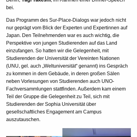
bei.
Das Programm des Sur-Place-Dialogs war jedoch nicht
nur geprägt vom Blick der Experten und Expertinnen auf
Japan. Den Teilnehmenden war es auch wichtig, die
Perspektive von jungen Studierenden auf das Land
einzufangen. So hatten wir die Gelegenheit, mit
Studierenden der Universität der Vereinten Nationen
(UNU, gel. auch „Weltuniversität“ genannt) ins Gespräch
zu kommen in dem Gebäude, in deren großen Sälen
neben Vorlesungen von Studierenden auch UNO-
Fachversammlungen stattfinden. Außerdem kam einem
Teil der Gruppe die Gelegenheit zu Teil, sich mit
Studierenden der Sophia Universität über
gesellschaftliches Engagement am Campus
auszutauschen.