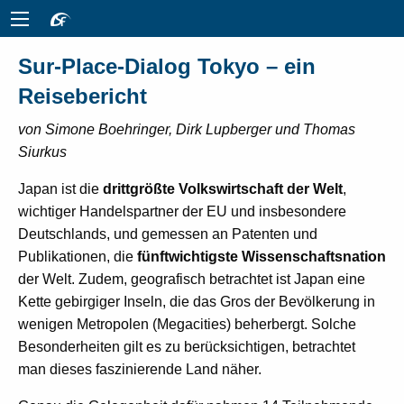
Sur-Place-Dialog Tokyo – ein
Reisebericht
von Simone Boehringer, Dirk Lupberger und Thomas
Siurkus
Japan ist die
drittgrößte Volkswirtschaft der Welt
,
wichtiger Handelspartner der EU und insbesondere
Deutschlands, und gemessen an Patenten und
Publikationen, die
fünftwichtigste Wissenschaftsnation
der Welt. Zudem, geografisch betrachtet ist Japan eine
Kette gebirgiger Inseln, die das Gros der Bevölkerung in
wenigen Metropolen (Megacities) beherbergt. Solche
Besonderheiten gilt es zu berücksichtigen, betrachtet
man dieses faszinierende Land näher.