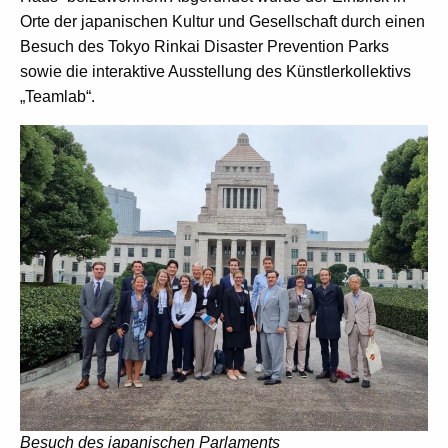
Orte der japanischen Kultur und Gesellschaft durch einen
Besuch des Tokyo Rinkai Disaster Prevention Parks
sowie die interaktive Ausstellung des Künstlerkollektivs
„Teamlab“.
Besuch des japanischen Parlaments