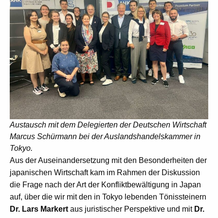
Austausch mit dem Delegierten der Deutschen Wirtschaft
Marcus Schürmann bei der Auslandshandelskammer in
Tokyo.
Aus der Auseinandersetzung mit den Besonderheiten der
japanischen Wirtschaft kam im Rahmen der Diskussion
die Frage nach der Art der Konfliktbewältigung in Japan
auf, über die wir mit den in Tokyo lebenden Tönissteinern
Dr. Lars Markert
aus juristischer Perspektive und mit
Dr.