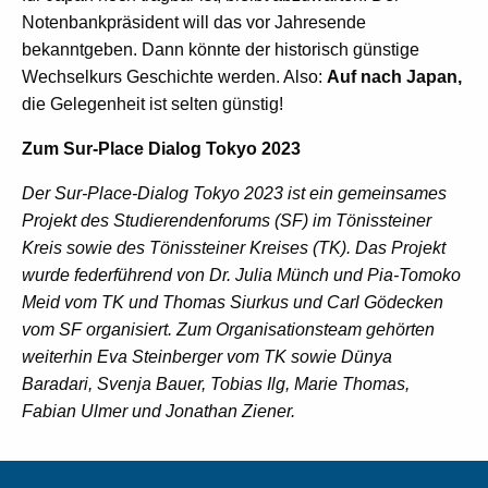
Notenbankpräsident will das vor Jahresende
bekanntgeben. Dann könnte der historisch günstige
Wechselkurs Geschichte werden. Also:
Auf nach Japan,
die Gelegenheit ist selten günstig!
Zum Sur-Place Dialog Tokyo 2023
Der Sur-Place-Dialog Tokyo 2023 ist ein gemeinsames
Projekt des Studierendenforums (SF) im Tönissteiner
Kreis sowie des Tönissteiner Kreises (TK). Das Projekt
wurde federführend von Dr. Julia Münch und Pia-Tomoko
Meid vom TK und Thomas Siurkus und Carl Gödecken
vom SF organisiert. Zum Organisationsteam gehörten
weiterhin Eva Steinberger vom TK sowie Dünya
Baradari, Svenja Bauer, Tobias Ilg, Marie Thomas,
Fabian Ulmer und Jonathan Ziener.