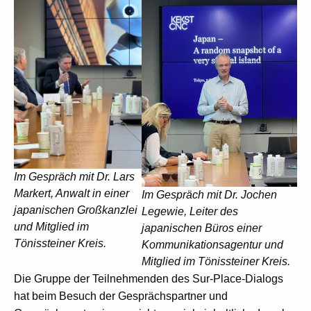
Im Gespräch mit Dr. Lars
Markert, Anwalt in einer
Im Gespräch mit Dr. Jochen
japanischen Großkanzlei
Legewie, Leiter des
und Mitglied im
japanischen Büros einer
Tönissteiner Kreis.
Kommunikationsagentur und
Mitglied im Tönissteiner Kreis.
Die Gruppe der Teilnehmenden des Sur-Place-Dialogs
hat beim Besuch der Gesprächspartner und