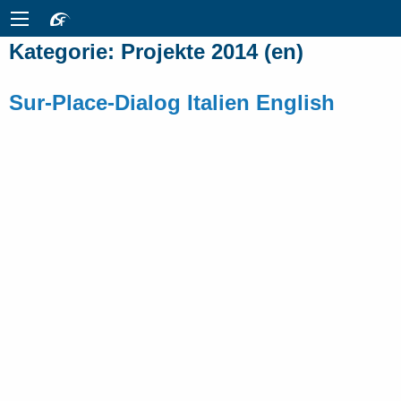
Kategorie:
Projekte 2014 (en)
Sur-Place-Dialog Italien English