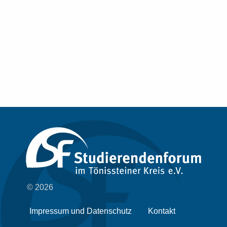
© 2026
Impressum und Datenschutz
Kontakt