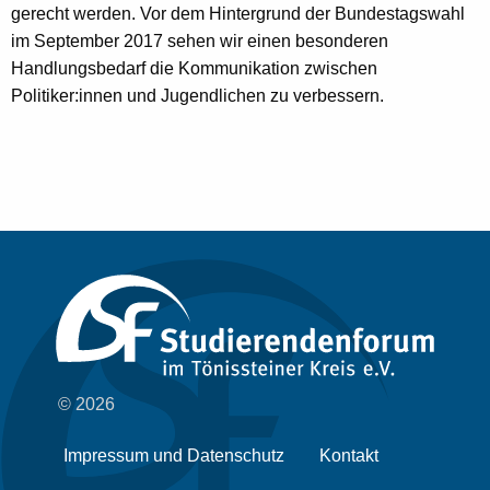
gerecht werden. Vor dem Hintergrund der Bundestagswahl
im September 2017 sehen wir einen besonderen
Handlungsbedarf die Kommunikation zwischen
Politiker:innen und Jugendlichen zu verbessern.
© 2026
Impressum und Datenschutz
Kontakt