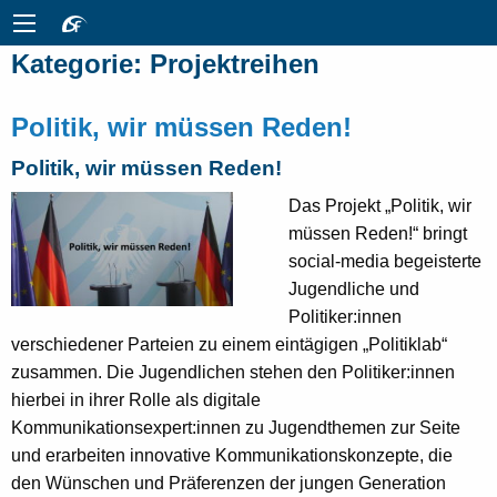
Kategorie:
Projektreihen
Politik, wir müssen Reden!
Politik, wir müssen Reden!
Das Projekt „Politik, wir
müssen Reden!“ bringt
social-media begeisterte
Jugendliche und
Politiker:innen
verschiedener Parteien zu einem eintägigen „Politiklab“
zusammen. Die Jugendlichen stehen den Politiker:innen
hierbei in ihrer Rolle als digitale
Kommunikationsexpert:innen zu Jugendthemen zur Seite
und erarbeiten innovative Kommunikationskonzepte, die
den Wünschen und Präferenzen der jungen Generation