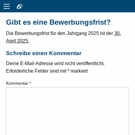
Gibt es eine Bewerbungsfrist?
Die Bewerbungsfrist für den Jahrgang 2025 ist der
30.
April 2025.
Schreibe einen Kommentar
Deine E-Mail-Adresse wird nicht veröffentlicht.
Erforderliche Felder sind mit
*
markiert
Kommentar
*