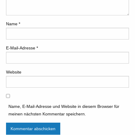
Name
*
E-Mail-Adresse
*
Website
Name, E-Mail-Adresse und Website in diesem Browser für
meinen nächsten Kommentar speichern.