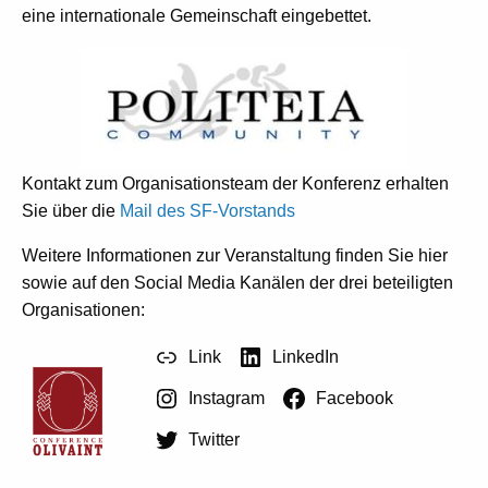
eine internationale Gemeinschaft eingebettet.
Kontakt zum Organisationsteam der Konferenz erhalten
Sie über die
Mail des SF-Vorstands
Weitere Informationen zur Veranstaltung finden Sie hier
sowie auf den Social Media Kanälen der drei beteiligten
Organisationen:
Link
LinkedIn
Instagram
Facebook
Twitter