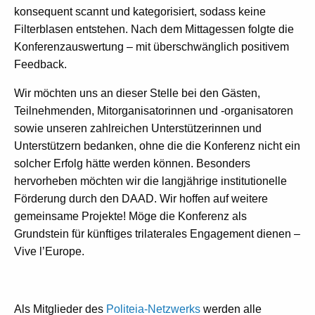
konsequent scannt und kategorisiert, sodass keine
Filterblasen entstehen. Nach dem Mittagessen folgte die
Konferenzauswertung – mit überschwänglich positivem
Feedback.
Wir möchten uns an dieser Stelle bei den Gästen,
Teilnehmenden, Mitorganisatorinnen und -organisatoren
sowie unseren zahlreichen Unterstützerinnen und
Unterstützern bedanken, ohne die die Konferenz nicht ein
solcher Erfolg hätte werden können. Besonders
hervorheben möchten wir die langjährige institutionelle
Förderung durch den DAAD. Wir hoffen auf weitere
gemeinsame Projekte! Möge die Konferenz als
Grundstein für künftiges trilaterales Engagement dienen –
Vive l’Europe.
Als Mitglieder des
Politeia-Netzwerks
werden alle