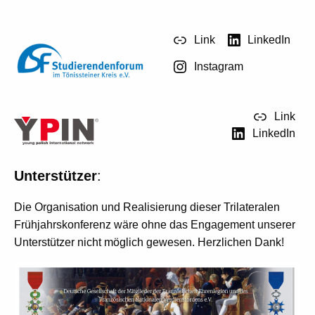
Link
LinkedIn
Instagram
Link
LinkedIn
Unterstützer
:
Die Organisation und Realisierung dieser Trilateralen
Frühjahrskonferenz wäre ohne das Engagement unserer
Unterstützer nicht möglich gewesen. Herzlichen Dank!