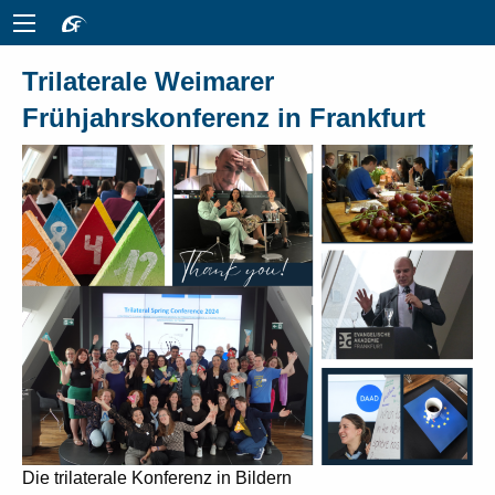
Trilaterale Weimarer
Frühjahrskonferenz in Frankfurt
Die trilaterale Konferenz in Bildern