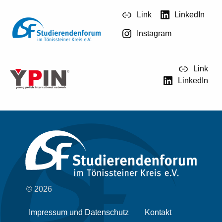
Link
LinkedIn
Instagram
Link
LinkedIn
© 2026
Impressum und Datenschutz
Kontakt