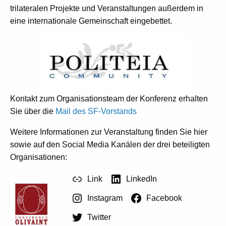
trilateralen Projekte und Veranstaltungen außerdem in
eine internationale Gemeinschaft eingebettet.
Kontakt zum Organisationsteam der Konferenz erhalten
Sie über die
Mail des SF-Vorstands
Weitere Informationen zur Veranstaltung finden Sie hier
sowie auf den Social Media Kanälen der drei beteiligten
Organisationen:
Link
LinkedIn
Instagram
Facebook
Twitter