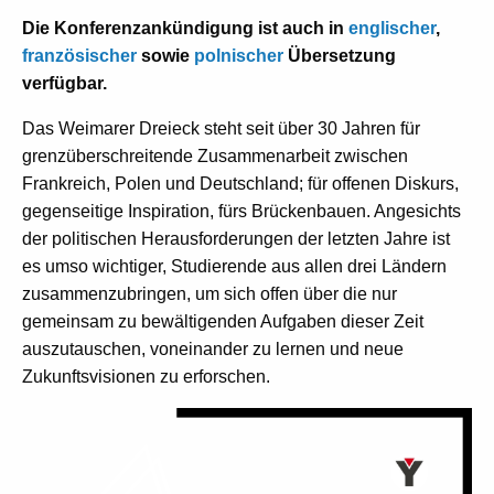
Die Konferenzankündigung ist auch in
englischer
,
französischer
sowie
polnischer
Übersetzung
verfügbar.
Das Weimarer Dreieck steht seit über 30 Jahren für
grenzüberschreitende Zusammenarbeit zwischen
Frankreich, Polen und Deutschland; für offenen Diskurs,
gegenseitige Inspiration, fürs Brückenbauen. Angesichts
der politischen Herausforderungen der letzten Jahre ist
es umso wichtiger, Studierende aus allen drei Ländern
zusammenzubringen, um sich offen über die nur
gemeinsam zu bewältigenden Aufgaben dieser Zeit
auszutauschen, voneinander zu lernen und neue
Zukunftsvisionen zu erforschen.