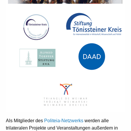
Als Mitglieder des
Politeia-Netzwerks
werden alle
trilateralen Projekte und Veranstaltungen außerdem in