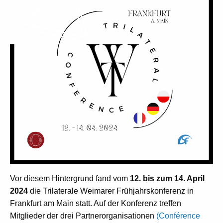
Vor diesem Hintergrund fand vom
12. bis zum 14. April
2024
die Trilaterale Weimarer Frühjahrskonferenz in
Frankfurt am Main statt. Auf der Konferenz treffen
Mitglieder der drei Partnerorganisationen
(Conférence